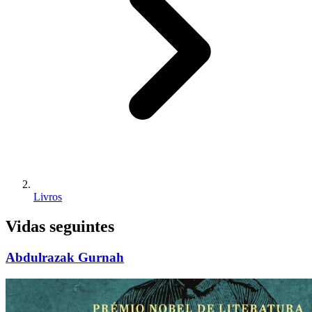
Livros
Vidas seguintes
Abdulrazak Gurnah