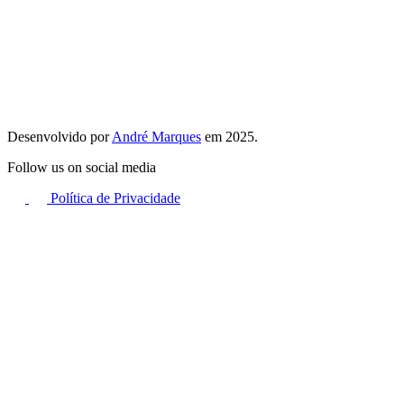
Desenvolvido por
André Marques
em 2025.
Follow us on social media
Política de Privacidade