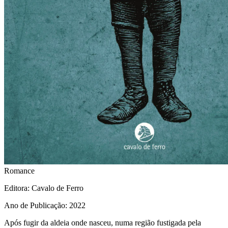
Romance
Editora
: Cavalo de Ferro
Ano de Publicação
: 2022
Após fugir da aldeia onde nasceu, numa região fustigada pela