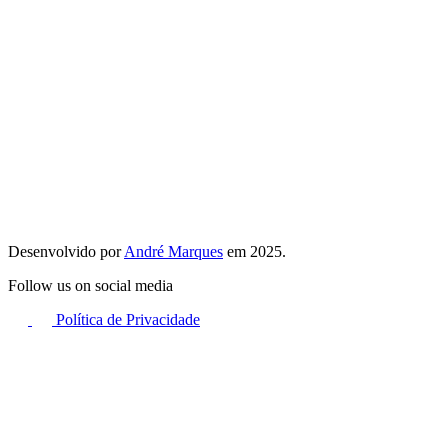
Desenvolvido por
André Marques
em 2025.
Follow us on social media
Política de Privacidade