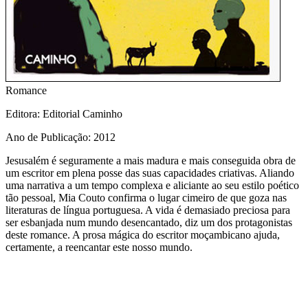
Romance
Editora
: Editorial Caminho
Ano de Publicação
: 2012
Jesusalém é seguramente a mais madura e mais conseguida obra de
um escritor em plena posse das suas capacidades criativas. Aliando
uma narrativa a um tempo complexa e aliciante ao seu estilo poético
tão pessoal, Mia Couto confirma o lugar cimeiro de que goza nas
literaturas de língua portuguesa. A vida é demasiado preciosa para
ser esbanjada num mundo desencantado, diz um dos protagonistas
deste romance. A prosa mágica do escritor moçambicano ajuda,
certamente, a reencantar este nosso mundo.