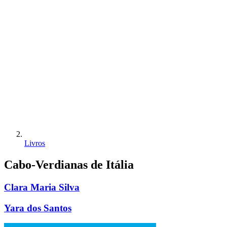
Livros
Cabo-Verdianas de Itália
Clara Maria Silva
Yara dos Santos