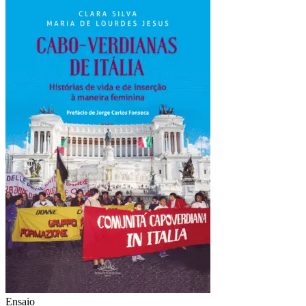
Ensaio