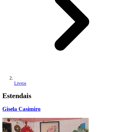
Livros
Estendais
Gisela Casimiro