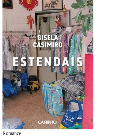
Romance