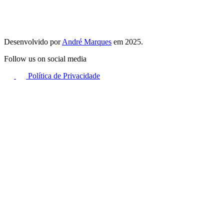
Desenvolvido por
André Marques
em 2025.
Follow us on social media
Política de Privacidade