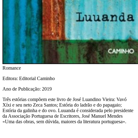
Romance
Editora
: Editorial Caminho
Ano de Publicação
: 2019
Três estórias compõem este livro de José Luandino Vieira: Vavó
Xíxi e seu neto Zeca Santos; Estória do ladrão e do papagaio;
Estória da galinha e do ovo. Luuanda é considerada pelo presidente
da Associação Portuguesa de Escritores, José Manuel Mendes
«Uma das obras, sem dúvida, maiores da literatura portuguesa».