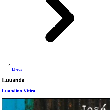
Livros
Luuanda
Luandino Vieira