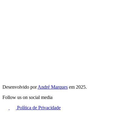
Desenvolvido por
André Marques
em 2025.
Follow us on social media
Política de Privacidade