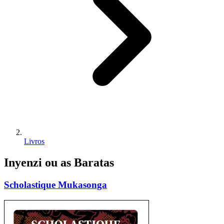
Livros
Inyenzi ou as Baratas
Scholastique Mukasonga