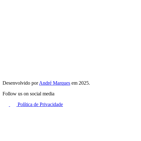
Desenvolvido por
André Marques
em 2025.
Follow us on social media
Política de Privacidade