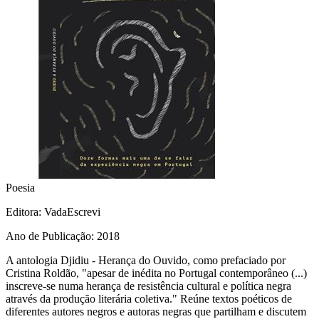
Poesia
Editora
: VadaEscrevi
Ano de Publicação
: 2018
A antologia Djidiu - Herança do Ouvido, como prefaciado por
Cristina Roldão, "apesar de inédita no Portugal contemporâneo (...)
inscreve-se numa herança de resistência cultural e política negra
através da produção literária coletiva." Reúne textos poéticos de
diferentes autores negros e autoras negras que partilham e discutem