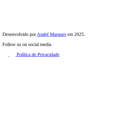
Desenvolvido por
André Marques
em 2025.
Follow us on social media
Política de Privacidade