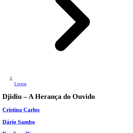
Livros
Djidiu – A Herança do Ouvido
Cristina Carlos
Dário Sambo